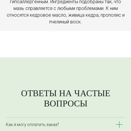
гипоаллергенным. Ингредиенты подобраны так, что
мазь справляется с любыми проблемами. К ним
относятся кедровое масло, живица кедра, прополис и
пчелиный воск.
ОТВЕТЫ НА ЧАСТЫЕ
ВОПРОСЫ
Как я могу оплатить заказ?