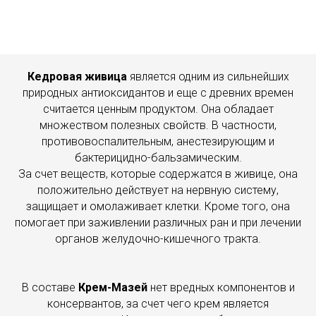
Кедровая живица
является одним из сильнейших
природных антиоксидантов и еще с древних времен
считается ценным продуктом. Она обладает
множеством полезных свойств. В частности,
противовоспалительным, анестезирующим и
бактерицидно-бальзамическим.
За счет веществ, которые содержатся в живице, она
положительно действует на нервную систему,
защищает и омолаживает клетки. Кроме того, она
помогает при заживлении различных ран и при лечении
органов желудочно-кишечного тракта.
В составе
Крем-Мазей
нет вредных компонентов и
консервантов, за счет чего крем является