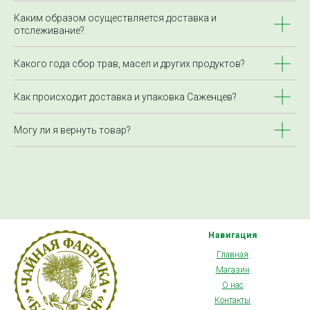
Каким образом осуществляется доставка и
отслеживание?
Какого года сбор трав, масел и других продуктов?
Как происходит доставка и упаковка Саженцев?
Могу ли я вернуть товар?
Навигация
Главная
Магазин
О нас
Контакты