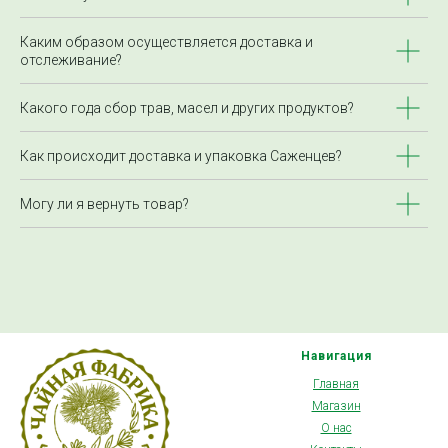
Каким образом осуществляется доставка и
отслеживание?
Какого года сбор трав, масел и других продуктов?
Как происходит доставка и упаковка Саженцев?
Могу ли я вернуть товар?
Навигация
Главная
Магазин
О нас