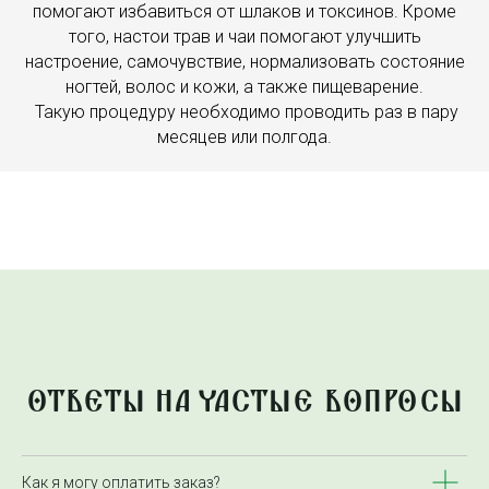
помогают избавиться от шлаков и токсинов. Кроме
того, настои трав и чаи помогают улучшить
настроение, самочувствие, нормализовать состояние
ногтей, волос и кожи, а также пищеварение.
Такую процедуру необходимо проводить раз в пару
месяцев или полгода.
ОТВЕТЫ НА ЧАСТЫЕ ВОПРОСЫ
Как я могу оплатить заказ?