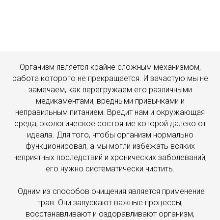
Организм является крайне сложным механизмом,
работа которого не прекращается. И зачастую мы не
замечаем, как перегружаем его различными
медикаментами, вредными привычками и
неправильным питанием. Вредит нам и окружающая
среда, экологическое состояние которой далеко от
идеала. Для того, чтобы организм нормально
функционировал, а мы могли избежать всяких
неприятных последствий и хронических заболеваний,
его нужно систематически чистить.
Одним из способов очищения является применение
трав. Они запускают важные процессы,
восстанавливают и оздоравливают организм,