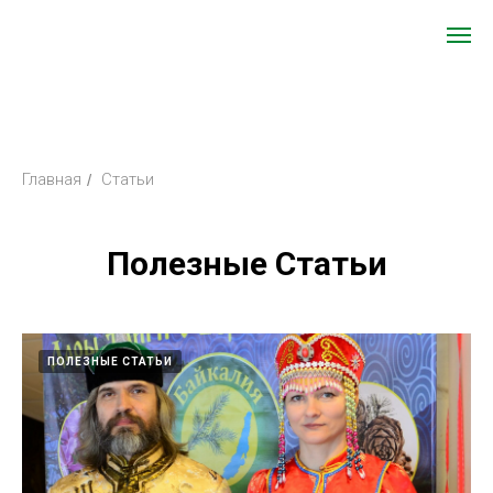
Главная
Статьи
/
Полезные Статьи
ПОЛЕЗНЫЕ СТАТЬИ