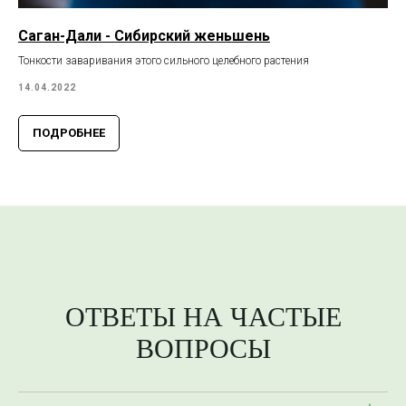
Саган-Дали - Сибирский женьшень
Тонкости заваривания этого сильного целебного растения
14.04.2022
ПОДРОБНЕЕ
ОТВЕТЫ НА ЧАСТЫЕ
ВОПРОСЫ