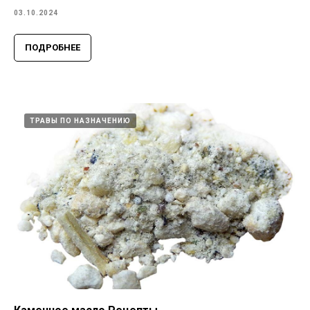
03.10.2024
ПОДРОБНЕЕ
ТРАВЫ ПО НАЗНАЧЕНИЮ