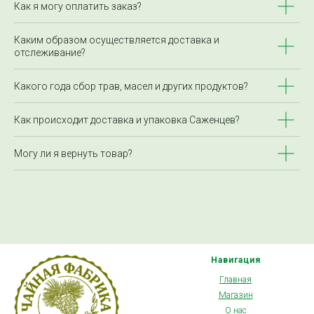
Как я могу оплатить заказ?
Каким образом осуществляется доставка и
отслеживание?
Какого года сбор трав, масел и других продуктов?
Как происходит доставка и упаковка Саженцев?
Могу ли я вернуть товар?
Навигация
Главная
Магазин
О нас