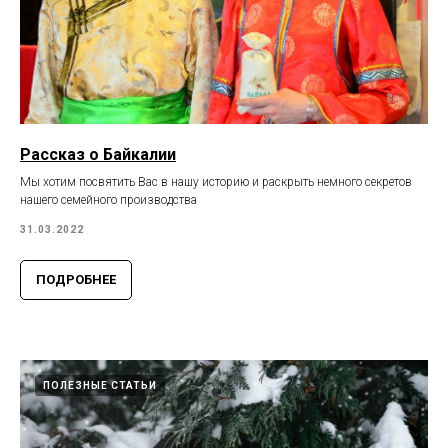
Рассказ о Байкалии
Мы хотим посвятить Вас в нашу историю и раскрыть немного секретов
нашего семейного производства
31.03.2022
ПОДРОБНЕЕ
ПОЛЕЗНЫЕ СТАТЬИ