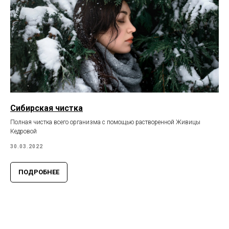
Сибирская чистка
Полная чистка всего организма с помощью растворенной Живицы
Кедровой
30.03.2022
ПОДРОБНЕЕ