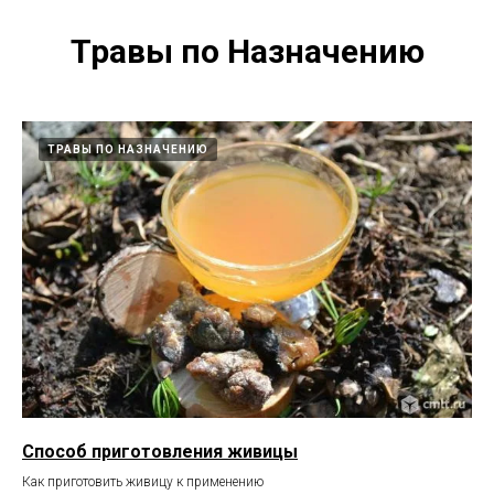
Травы по Назначению
ТРАВЫ ПО НАЗНАЧЕНИЮ
Способ приготовления живицы
Как приготовить живицу к применению