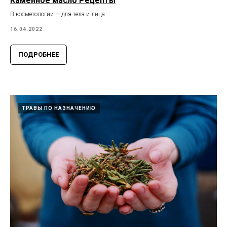
Каменное масло Рецепты
В косметологии — для тела и лица
16.04.2022
ПОДРОБНЕЕ
ТРАВЫ ПО НАЗНАЧЕНИЮ