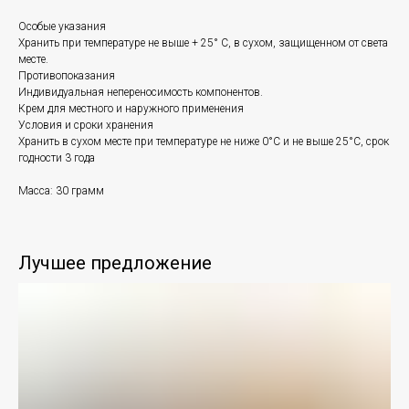
Особые указания
Хранить при температуре не выше + 25° С, в сухом, защищенном от света
месте.
Противопоказания
Индивидуальная непереносимость компонентов.
Крем для местного и наружного применения
Условия и сроки хранения
Хранить в сухом месте при температуре не ниже 0°С и не выше 25°С, срок
годности 3 года
Масса: 30 грамм
Лучшее предложение