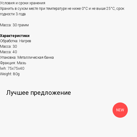
Условия и сроки хранения
Хранить в сухом месте при температуре не ниже 0°С и не выше 25°С, срок
годности 3 года
Масса: 30 грамм
Характеристики
Обработка: Нагрев
Масса: 30
Масса: 40
Упаковка: Металлическая банка
Фракция: Мазь
lwh: 75x75x40
Weight: 80g
Лучшее предложение
NEW