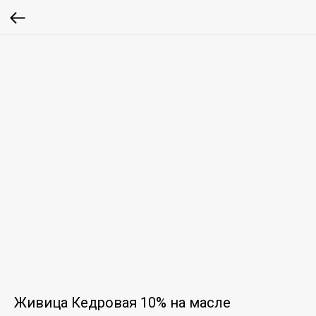
Живица Кедровая 10% на масле