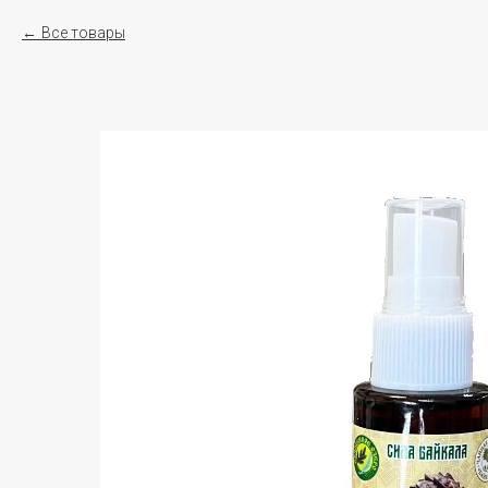
Все товары