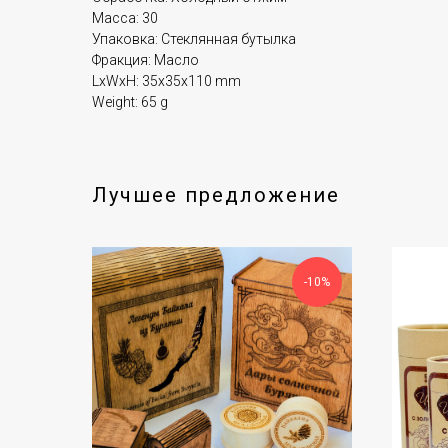
Масса: 30
Упаковка: Стеклянная бутылка
Фракция: Масло
LxWxH: 35x35x110 mm
Weight: 65 g
Лучшее предложение
-10%