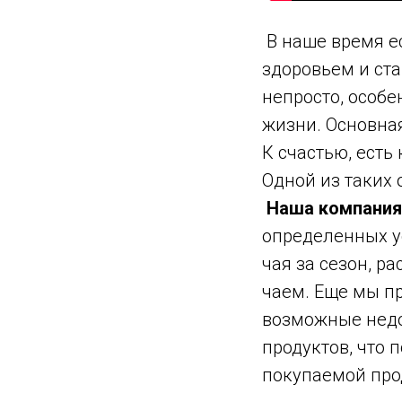
В наше время е
здоровьем и ста
непросто, особе
жизни. Основная
К счастью, есть
Одной из таких 
Наша компания 
определенных у
чая за сезон, р
чаем. Еще мы пр
возможные недо
продуктов, что
покупаемой про