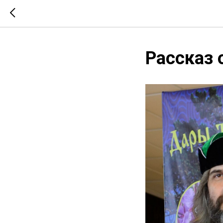
Рассказ 