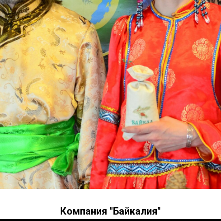
Компания "Байкалия"