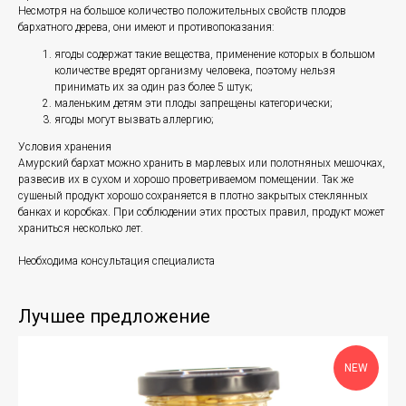
Несмотря на большое количество положительных свойств плодов
бархатного дерева, они имеют и противопоказания:
ягоды содержат такие вещества, применение которых в большом
количестве вредят организму человека, поэтому нельзя
принимать их за один раз более 5 штук;
маленьким детям эти плоды запрещены категорически;
ягоды могут вызвать аллергию;
Условия хранения
Амурский бархат можно хранить в марлевых или полотняных мешочках,
развесив их в сухом и хорошо проветриваемом помещении. Так же
сушеный продукт хорошо сохраняется в плотно закрытых стеклянных
банках и коробках. При соблюдении этих простых правил, продукт может
храниться несколько лет.
Необходима консультация специалиста
Лучшее предложение
NEW