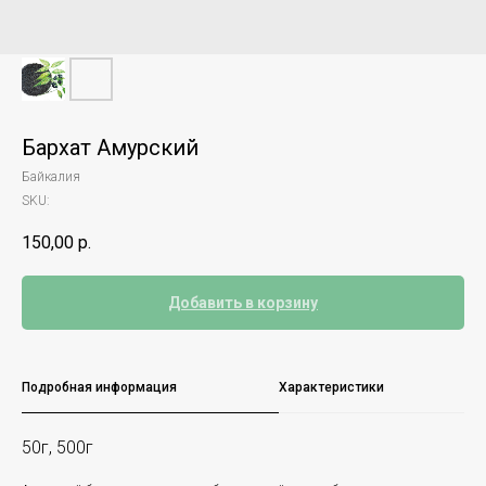
Бархат Амурский
Байкалия
SKU:
150,00
р.
Добавить в корзину
Подробная информация
Характеристики
50г, 500г