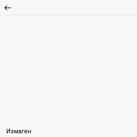
Измаген