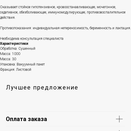
Оказывает стойкое гипотензивное, кровоостанавливающее, мочегонное,
седативное, обезболивающее, иммуномодулирующее, противовоспалительное
действия.
Противопоказания: индивидуальная непереносимость, беременность и лактация.
Необходима консультация специалиста
Характеристики
Обработка: Сушенный
Масса: 1000
Масса: 30
Упаковка: Вакуумный пакет
Фракция: Листовой
Лучшее предложение
Оплата заказа