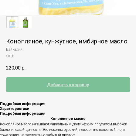
Конопляное, кунжутное, имбирное масло
Байкалия
SKU:
220,00
р.
Добавить в корзину
Подробная информация
Характеристики
Подробная информация
Конопляное масло
Конопляное масло называют уникальным диетическим продуктом высокой
биологической ценности. Это исконно русский, невероятно полезный, но, к
сожалению, не заслуженно забытый продукт.