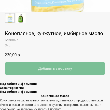
Конопляное, кунжутное, имбирное масло
Байкалия
SKU:
220,00
р.
Добавить в корзину
Подробная информация
Характеристики
Подробная информация
Конопляное масло
Конопляное масло называют уникальным диетическим продуктом высокой
биологической ценности. Это исконно русский, невероятно полезный, но, к
сожалению, не заслуженно забытый продукт.