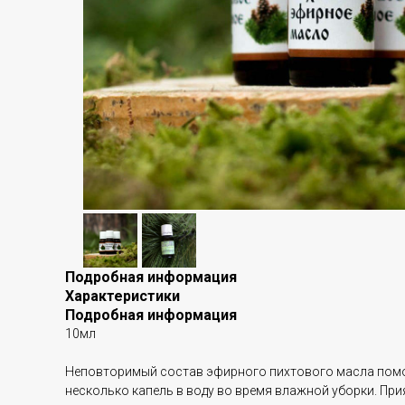
Подробная информация
Характеристики
Подробная информация
10мл
Неповторимый состав эфирного пихтового масла помог
несколько капель в воду во время влажной уборки. Пр