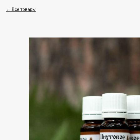
Все товары