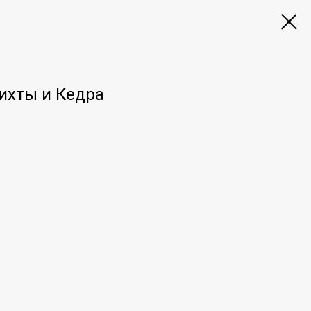
ихты и Кедра