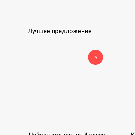
Лучшее предложение
%