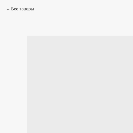
Все товары