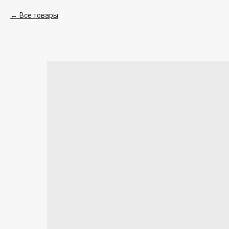
Все товары