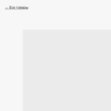
Все товары