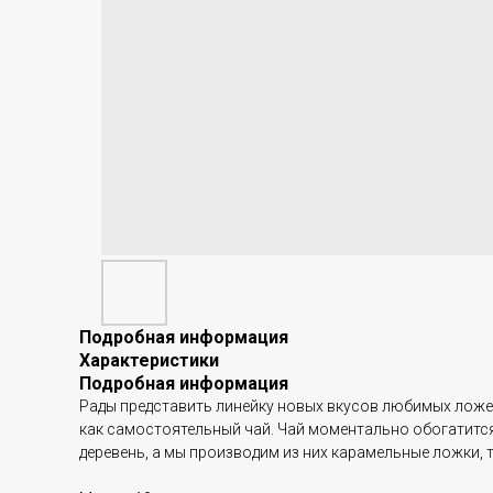
Подробная информация
Характеристики
Подробная информация
Рады представить линейку новых вкусов любимых ложек!
как самостоятельный чай. Чай моментально обогатится
деревень, а мы производим из них карамельные ложки, 