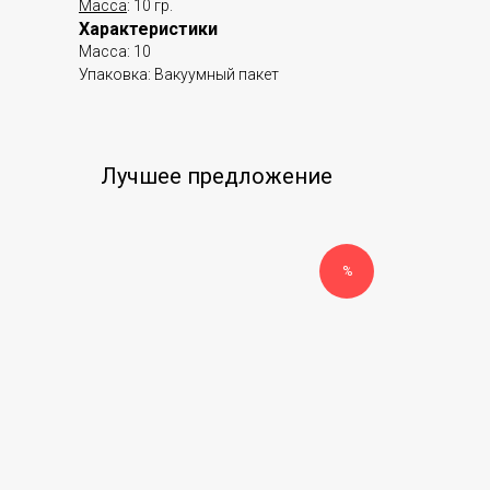
Масса
: 10 гр.
Характеристики
Масса: 10
Упаковка: Вакуумный пакет
Лучшее предложение
%