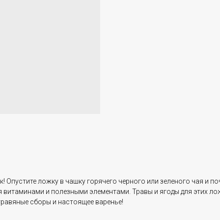
 Опустите ложку в чашку горячего черного или зеленого чая и по
 витаминами и полезными элементами. Травы и ягоды для этих ло
травяные сборы и настоящее варенье!