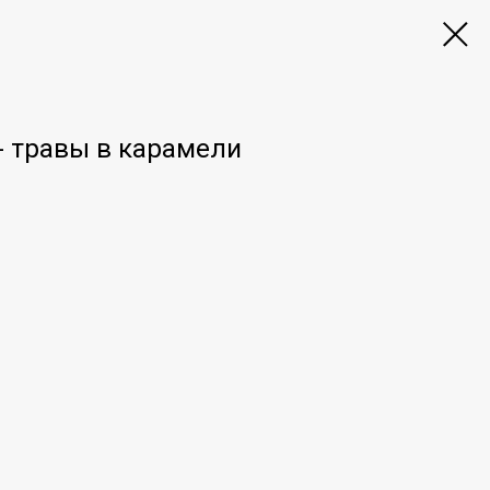
- травы в карамели