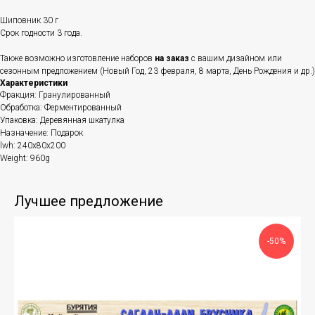
Шиповник 30 г
Срок годности 3 года.
Также возможно изготовление наборов
на заказ
с вашим дизайном или
сезонным предложением (Новый Год, 23 февраля, 8 марта, День Рождения и др.)
Характеристики
Фракция: Гранулированный
Обработка: Ферментированный
Упаковка: Деревянная шкатулка
Назначение: Подарок
lwh: 240x80x200
Weight: 960g
Лучшее предложение
-50%