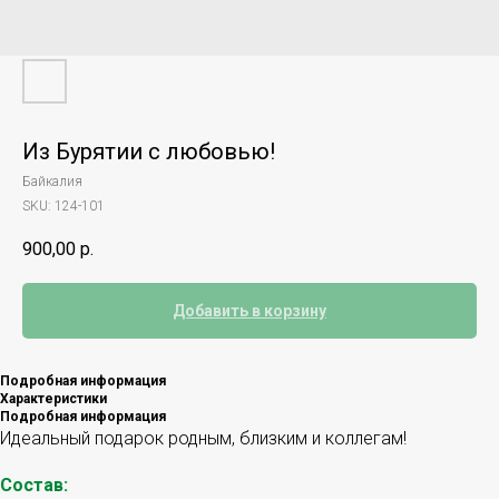
Из Бурятии с любовью!
Байкалия
SKU:
124-101
900,00
р.
Добавить в корзину
Подробная информация
Характеристики
Подробная информация
Идеальный подарок родным, близким и коллегам!
Состав: