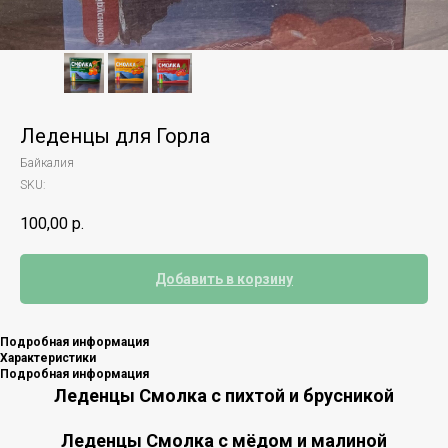
Леденцы для Горла
Байкалия
SKU:
100,00
р.
Добавить в корзину
Подробная информация
Характеристики
Подробная информация
Леденцы Смолка с пихтой и брусникой
Леденцы Смолка с мёдом и малиной