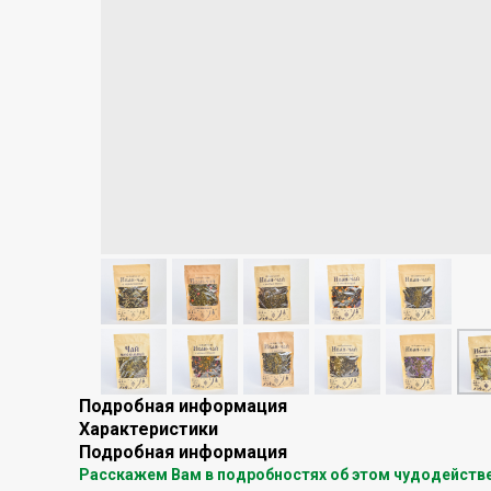
Подробная информация
Характеристики
Подробная информация
Расскажем Вам в подробностях об этом чудодейств