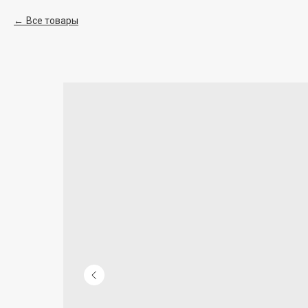
Все товары