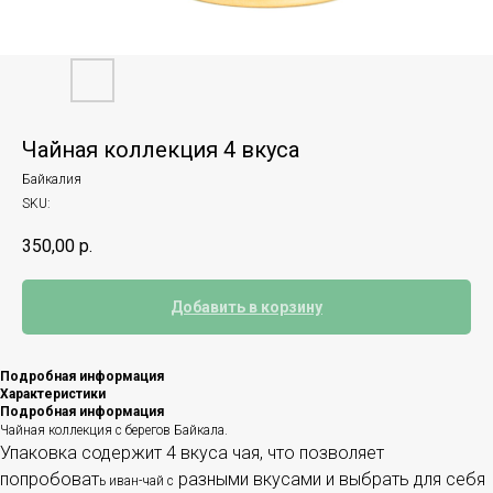
Чайная коллекция 4 вкуса
Байкалия
SKU:
350,00
р.
Добавить в корзину
Подробная информация
Характеристики
Подробная информация
Чайная коллекция с берегов Байкала.
Упаковка содержит 4 вкуса чая, что позволяет
попробоват
разными вкусами и выбрать для себя
ь иван-чай с