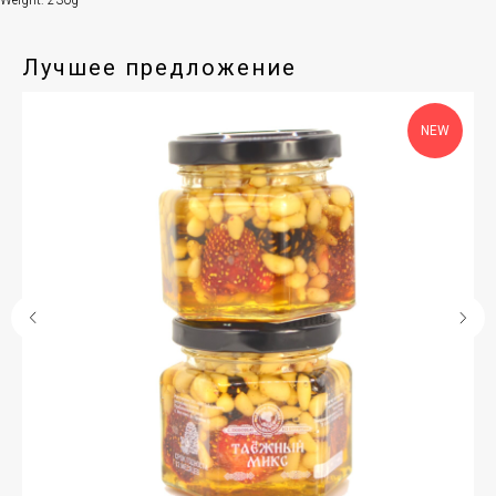
Weight: 230g
Лучшее предложение
NEW