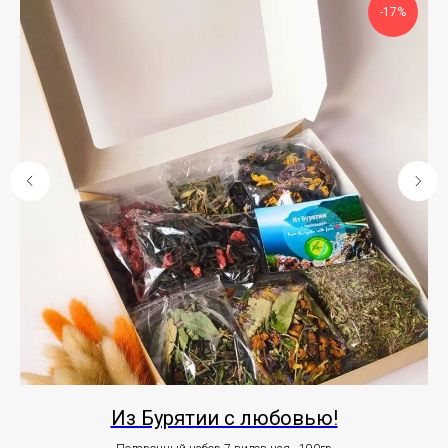
-17%
Из Бурятии с любовью!