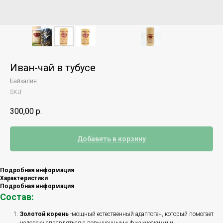
Иван-чай в тубусе
Байкалия
SKU:
300,00
р.
Добавить в корзину
Подробная информация
Характеристики
Подробная информация
Состав:
Золотой корень
-мощный естественный адаптоген, который помогает